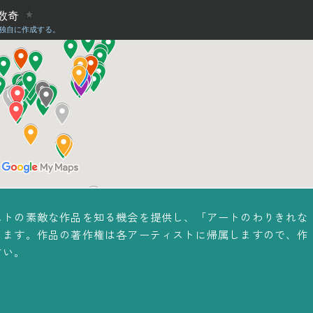
ストの素敵な作品を知る機会を提供し、「アートのわりきれな
ります。作品の著作権は各アーティストに帰属しますので、作
さい。