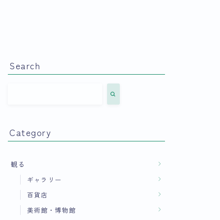
Search
Category
観る
ギャラリー
百貨店
美術館・博物館