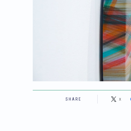
X
SHARE