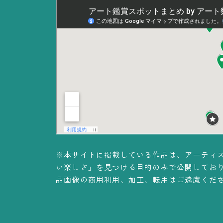
※本サイトに掲載している作品は、アーティ
い楽しさ」を見つける目的のみで公開してお
品画像の商用利用、加工、転用はご遠慮くだ