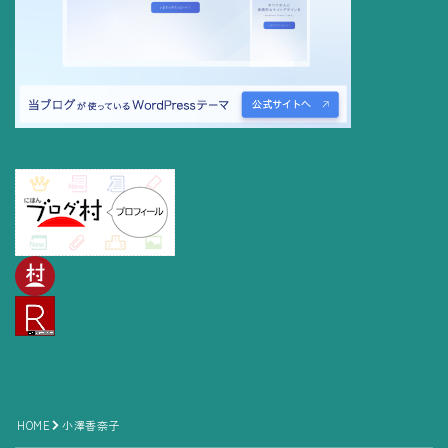
Follow Me
HOME
小澤香奈子