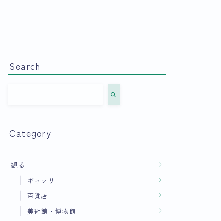
Search
Category
観る
ギャラリー
百貨店
美術館・博物館