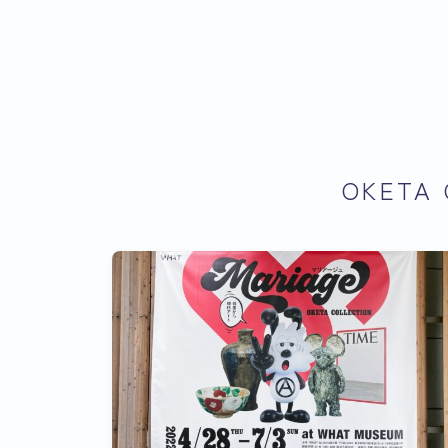
OKETA 