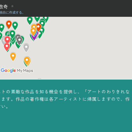
ストの素敵な作品を知る機会を提供し、「アートのわりきれな
ります。作品の著作権は各アーティストに帰属しますので、作
さい。