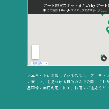
※本サイトに掲載している作品は、アーティ
い楽しさ」を見つける目的のみで公開してお
品画像の商用利用、加工、転用はご遠慮くだ