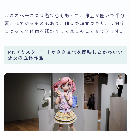
このスペースには遊び心もあって、作品が囲いで半分
覆われているものもあり、作品を垣間見たり、反対側
に周って全体像を観たりして楽しむことができます。
Mr.（ミスター）｜オタク文化を反映したかわいい
少女の立体作品