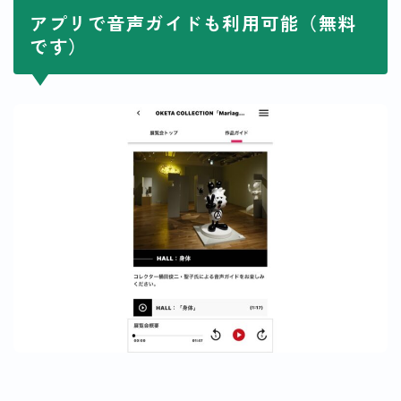
アプリで音声ガイドも利用可能（無料
です）