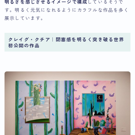
明るさを感じさせるイメージで構成
しているそうで
す。明るく元気になれるようにカラフルな作品を多く
展示しています。
クレイグ・クチア｜閉塞感を明るく突き破る世界
初公開の作品