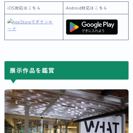
iOS対応はこちら
Android対応はこちら
展示作品を鑑賞