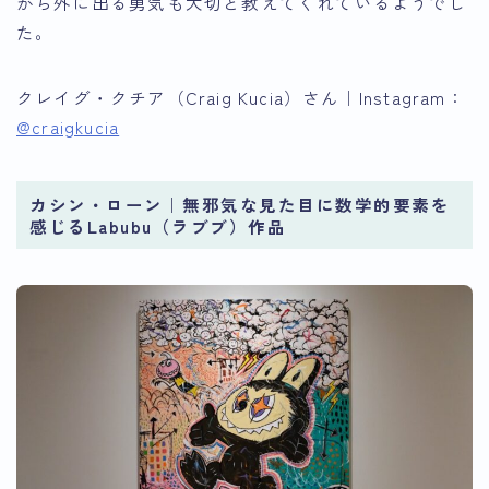
から外に出る勇気も大切と教えてくれているようでし
た。
クレイグ・クチア（Craig Kucia）さん｜Instagram：
@craigkucia
カシン・ローン｜無邪気な見た目に数学的要素を
感じるLabubu（ラブブ）作品