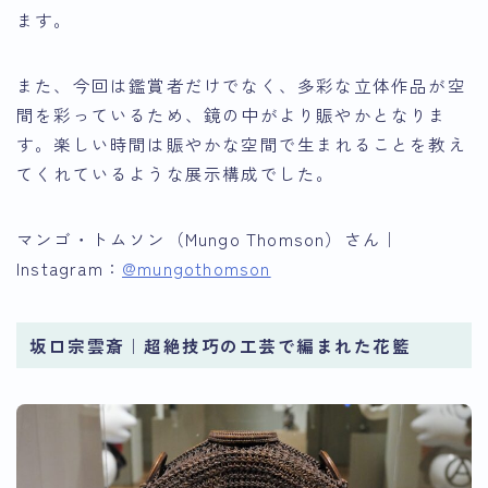
ます。
また、今回は鑑賞者だけでなく、多彩な立体作品が空
間を彩っているため、鏡の中がより賑やかとなりま
す。楽しい時間は賑やかな空間で生まれることを教え
てくれているような展示構成でした。
マンゴ・トムソン（Mungo Thomson）さん｜
Instagram：
@mungothomson
坂口宗雲斎｜超絶技巧の工芸で編まれた花籃