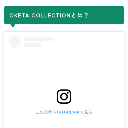
OKETA COLLECTIONとは？
この投稿をInstagramで見る