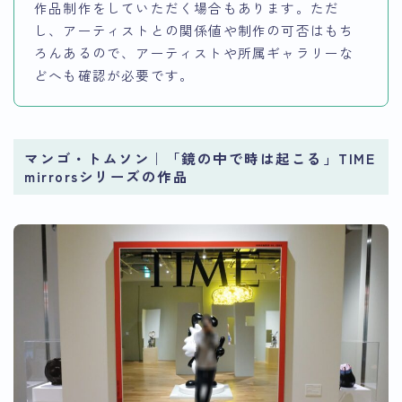
作品制作をしていただく場合もあります。ただ
し、アーティストとの関係値や制作の可否はもち
ろんあるので、アーティストや所属ギャラリーな
どへも確認が必要です。
マンゴ・トムソン｜「鏡の中で時は起こる」TIME
mirrorsシリーズの作品