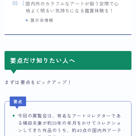
国内外のカラフルなアートが揃う空間で心
地よく明るい気持ちになる鑑賞体験を！
展示会情報
要点だけ知りたい人へ
まずは要点をピックアップ！
要点
今回の展覧会は、有名なアートコレクターであ
る桶田夫妻が約20年の年月をかけてコレクショ
ンしてきた作品のうち、約40点の国内外アーテ