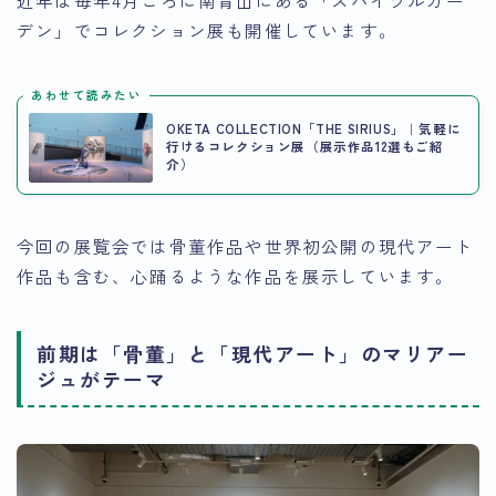
近年は毎年4月ごろに南青山にある「スパイラルガー
デン」でコレクション展も開催しています。
あわせて読みたい
OKETA COLLECTION「THE SIRIUS」｜気軽に
行けるコレクション展（展示作品12選もご紹
介）
今回の展覧会では骨董作品や世界初公開の現代アート
作品も含む、心踊るような作品を展示しています。
前期は「骨董」と「現代アート」のマリアー
ジュがテーマ