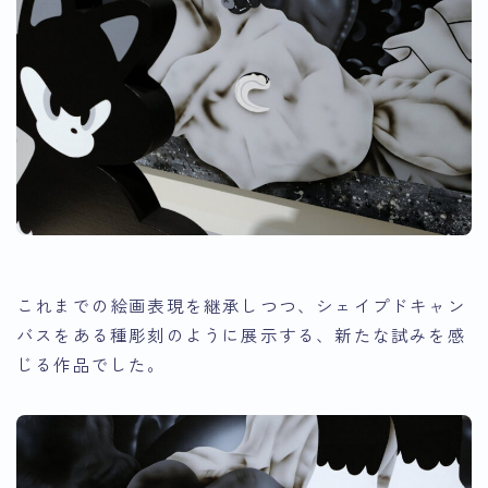
これまでの絵画表現を継承しつつ、シェイプドキャン
バスをある種彫刻のように展示する、新たな試みを感
じる作品でした。