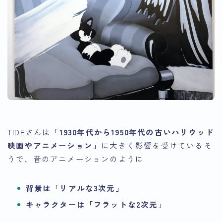
TIDEさんは
「1930年代から1950年代の古いハリウッド
映画やアニメーション」
に大きく影響を受けているそ
うで、昔のアニメーションのように
背景は「リアルな3次元」
キャラクターは「フラットな2次元」