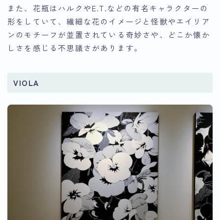
また、花瓶はハルクやE.T.などの有名キャラクターの
形をしていて、繊細な花のイメージと怪獣やエイリア
ンのモチーフが並置されている奇妙さや、どこか懐か
しさを感じる不思議さがあります。
VIOLA