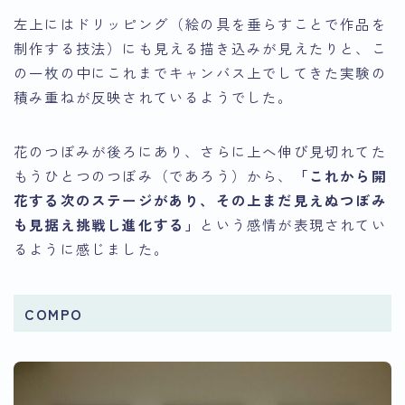
左上にはドリッピング（絵の具を垂らすことで作品を
制作する技法）にも見える描き込みが見えたりと、こ
の
一枚の中にこれまでキャンバス上でしてきた実験の
積み重ねが反映されているよう
でした。
花のつぼみが後ろにあり、さらに上へ伸び見切れてた
もうひとつのつぼみ（であろう）から、
「これから開
花する次のステージがあり、その上まだ見えぬつぼみ
も見据え挑戦し進化する」
という感情が表現されてい
るように感じました。
COMPO