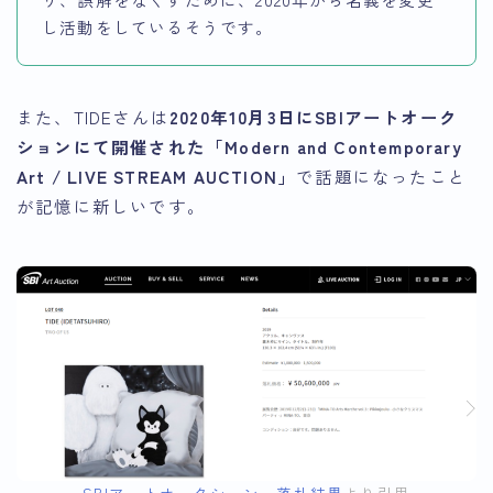
し活動をしているそうです。
また、TIDEさんは
2020年10月3日にSBIアートオーク
ションにて開催された「Modern and Contemporary
Art / LIVE STREAM AUCTION」
で話題になったこと
が記憶に新しいです。