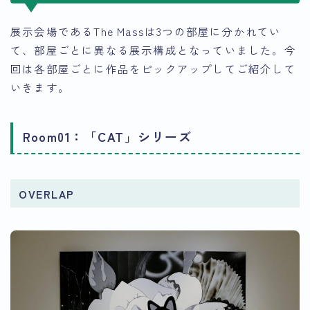
展示会場であるThe Massは3つの部屋に分かれてい
て、部屋ごとに異なる展示構成となっていました。今
回は各部屋ごとに作品をピックアップしてご紹介して
いきます。
Room01：「CAT」シリーズ
OVERLAP