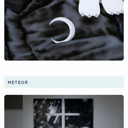
METEOR