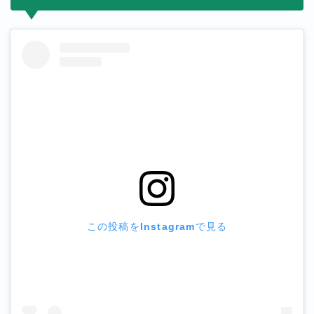
この投稿をInstagramで見る