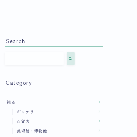
Search
Category
観る
ギャラリー
百貨店
美術館・博物館