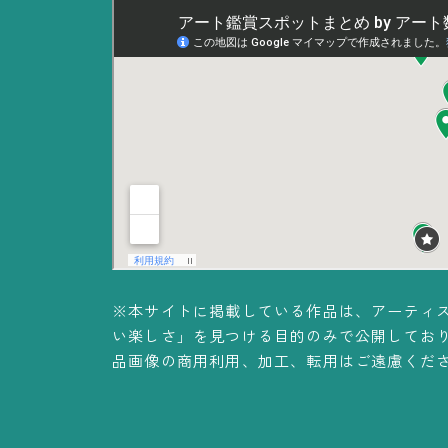
※本サイトに掲載している作品は、アーティ
い楽しさ」を見つける目的のみで公開してお
品画像の商用利用、加工、転用はご遠慮くだ