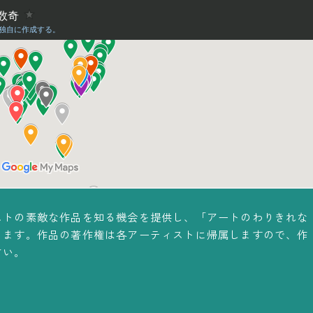
ストの素敵な作品を知る機会を提供し、「アートのわりきれな
ります。作品の著作権は各アーティストに帰属しますので、作
さい。