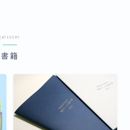
CATEGORY
書籍