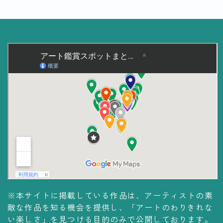
※本サイトに掲載している作品は、アーティストの素
敵な作品を知る機会を提供し、「アートのわりきれな
い楽しさ」を見つける目的のみで公開しております。