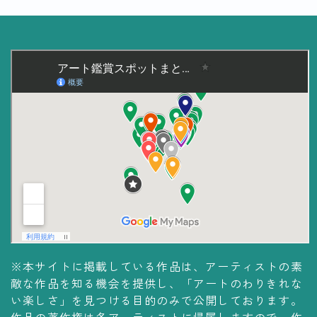
※本サイトに掲載している作品は、アーティストの素
敵な作品を知る機会を提供し、「アートのわりきれな
い楽しさ」を見つける目的のみで公開しております。
作品の著作権は各アーティストに帰属しますので、作