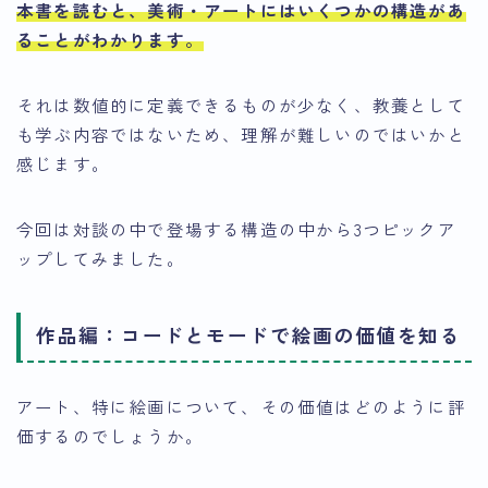
本書を読むと、美術・アートにはいくつかの構造があ
ることがわかります。
それは数値的に定義できるものが少なく、教養として
も学ぶ内容ではないため、理解が難しいのではいかと
感じます。
今回は対談の中で登場する構造の中から3つピックア
ップしてみました。
作品編：コードとモードで絵画の価値を知る
アート、特に絵画について、その価値はどのように評
価するのでしょうか。