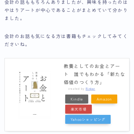
会計の話ももちろんありましたが、興味を持ったのは
やはりアートが中心であることがまとめていて分かり
ました。
会計のお話も気になる方は書籍もチェックしてみてく
ださいね。
教養としてのお金とアー
ト 誰でもわかる「新たな
価値のつくり方」
created by
Rinker
Kindle
Amazon
楽天市場
Yahooショッピング