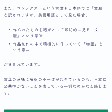
また、コンテクストという言葉も日本語では「文脈」
と訳されますが、美術用語として見た場合、
作られたものを結果として説明的に見る「文
脈」という意味
作品制作の中で積極的に作っていく「物語」と
いう意味
が含まれています。
言葉の意味に解釈の不一致が起きているのも、日本に
公共性がないことを表している一例なのかなと感じま
す。