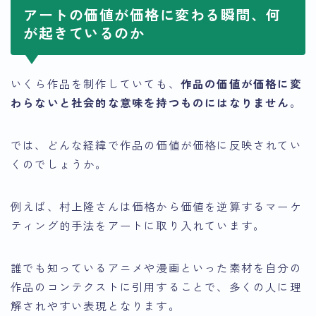
アートの価値が価格に変わる瞬間、何
が起きているのか
いくら作品を制作していても、
作品の価値が価格に変
わらないと社会的な意味を持つものにはなりません
。
では、どんな経緯で作品の価値が価格に反映されてい
くのでしょうか。
例えば、村上隆さんは価格から価値を逆算するマーケ
ティング的手法をアートに取り入れています。
誰でも知っているアニメや漫画といった素材を自分の
作品のコンテクストに引用することで、多くの人に理
解されやすい表現となります。