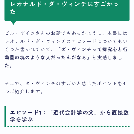
レオナルド・ダ・ヴィンチはすごかっ
た
ビル・ゲイツさんのお話でもあったように、本書には
レオナルド・ダ・ヴィンチのエピソードについてもい
くつか書かれていて、
「ダ・ヴィンチって探究心と行
動量の塊のような人だったんだなぁ」と実感しまし
た
。
そこで、ダ・ヴィンチのすごいと感じたポイントを4
つご紹介します。
エピソード1：「近代会計学の父」から直接数
学を学ぶ