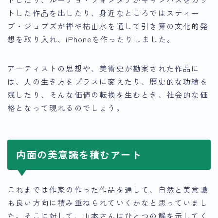
トした作品を出したり、身近なところではスティー
ブ・ジョブズが禅や枯山水を通して引き算の文化的発
想を取り入れ、iPhoneを作ったりしました。
アーティストの思想や、美術史が勘案された作品に
は、人の生き方をプラスに変えたり、歴史的な功績を
残したり、そんな価値の転換を生むとき、社会的な価
格となって現れるのでしょう。
内面の美意識を積むアート
これまでは作家の作った作品を通して、自然と美意識
も良い方向に積み重ねられていくかなと思っていまし
た。そこに対して、山本さんはひとつの解を示してく