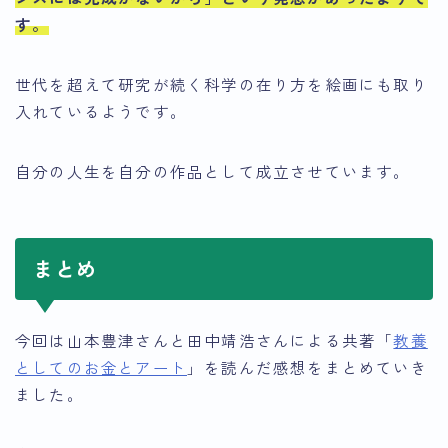
す。
世代を超えて研究が続く科学の在り方を絵画にも取り
入れているようです。
自分の人生を自分の作品として成立させています。
まとめ
今回は山本豊津さんと田中靖浩さんによる共著「
教養
としてのお金とアート
」を読んだ感想をまとめていき
ました。