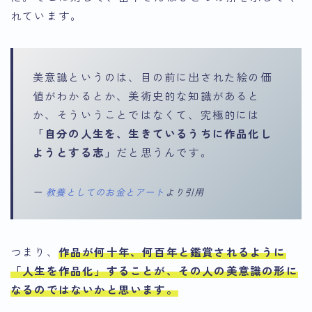
れています。
美意識というのは、目の前に出された絵の価
値がわかるとか、美術史的な知識があると
か、そういうことではなくて、究極的には
「自分の人生を、生きているうちに作品化し
ようとする志」
だと思うんです。
ー
教養としてのお金とアート
より引用
つまり、
作品が何十年、何百年と鑑賞されるように
「人生を作品化」することが、その人の美意識の形に
なるのではないか
と思います。