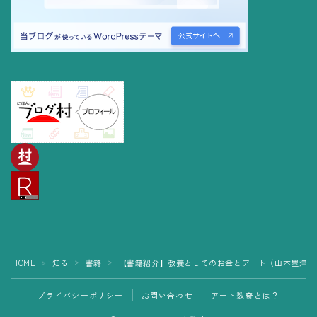
HOME
知る
書籍
【書籍紹介】教養としてのお金とアート（山本豊津・
＞
＞
＞
プライバシーポリシー
お問い合わせ
アート数奇とは？