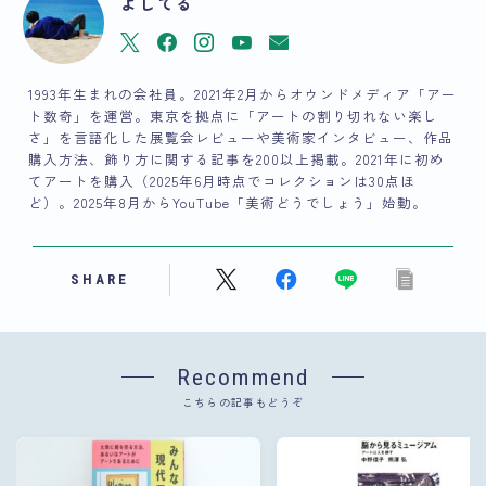
よしてる
1993年生まれの会社員。2021年2月からオウンドメディア「アー
ト数奇」を運営。東京を拠点に「アートの割り切れない楽し
さ」を言語化した展覧会レビューや美術家インタビュー、作品
購入方法、飾り方に関する記事を200以上掲載。2021年に初め
てアートを購入（2025年6月時点でコレクションは30点ほ
ど）。2025年8月からYouTube「美術どうでしょう」始動。
SHARE
Recommend
こちらの記事もどうぞ