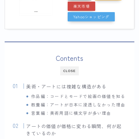
楽天市場
Yahooショッピング
Contents
CLOSE
美術・アートには複雑な構造がある
作品編：コードとモードで絵画の価値を知る
教養編：アートが日本に浸透しなかった理由
言葉編：美術用語に横文字が多い理由
アートの価値が価格に変わる瞬間、何が起
きているのか