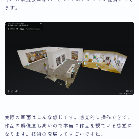
ます
。
実際の画面はこんな感じです。感覚的に操作できて、
作品の解像度も高いので本当に作品を観ている感覚に
なります。技術の発展ってすごいですね。