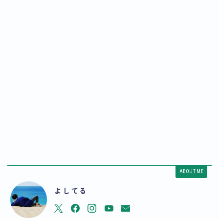
ABOUT ME
よしてる