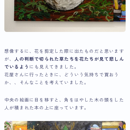
想像するに、花を剪定した際に出たものだと思います
が、
人の判断で切られた草たちを花たちが見て悲しん
でいるよう
にも見えてきました。
花屋さんに行ったときに、どういう気持ちで買おう
か、、そんなことを考えていました。
中央の絵画に目を移すと、角をはやした木の頭をした
人が積まれた本の上に座っています。