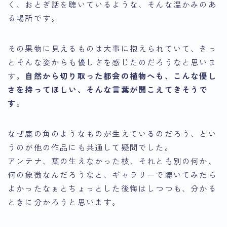
く、おとぎ話を聴いているような、そんな温かみのあ
る場所です。
その果物に見えるものは大事に抱えられていて、きっ
とそんな姿からも優しさを感じたのだろうなと思いま
す。
自然から切り取った都会の植物へも、こんな優し
さを持ってほしい
、そんな言葉が聞こえてきそうで
す。
なぜ鹿の角のようなものが生えているのだろう、とい
うのが他の作品にも共通して疑問でした。
アンテナ、葉の生えなかった枝、それとも別の何か、
何の象徴なんだろうなと、ギャラリーで聴いてみたら
よかったなぁとちょっとした後悔はしつつも、分かる
ときに分かろうと思います。