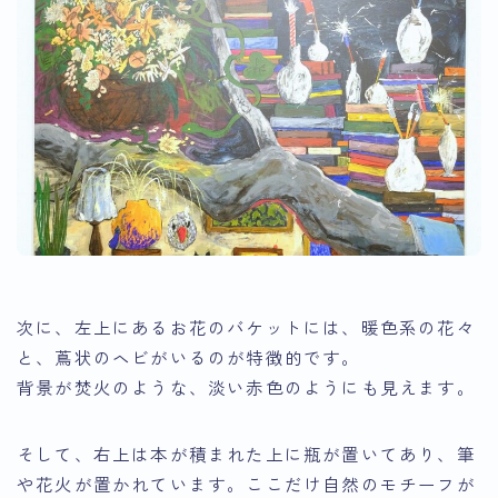
次に、左上にあるお花のバケットには、暖色系の花々
と、蔦状のヘビがいるのが特徴的です。
背景が焚火のような、淡い赤色のようにも見えます。
そして、右上は本が積まれた上に瓶が置いてあり、筆
や花火が置かれています。ここだけ自然のモチーフが