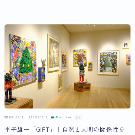
2021.03.11
2022.12.18
ギャラリー
PR
平子雄一「GIFT」｜自然と人間の関係性を