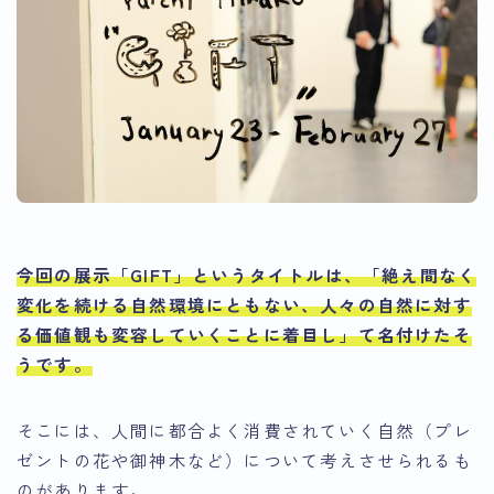
今回の展示「GIFT」というタイトルは、
「絶え間なく
変化を続ける自然環境にともない、人々の自然に対す
る価値観も変容していくことに着目し」
て名付けたそ
うです。
そこには、人間に都合よく消費されていく自然（プレ
ゼントの花や御神木など）について考えさせられるも
のがあります。