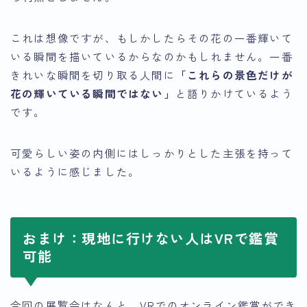
これは想像ですが、もしかしたらその花の一番輝いて
いる瞬間を描いているからなのかもしれません。一番
きれいな瞬間を切り取る人間に
「これらの景色だけが
花の輝いている瞬間ではない」
と語りかけているよう
です。
可愛らしい姿の内側にはしっかりとした主張を持って
いるように感じました。
おまけ：現地に行けない人はVRで鑑賞
可能
今回の展覧会はなんと、
VRでのオンライン鑑賞ができ