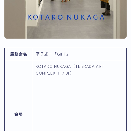
展覧会名
平子雄一「GIFT」
KOTARO NUKAGA（TERRADA ART
COMPLEX Ⅰ / 3F）
会場