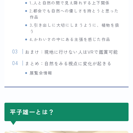
1.人と自然の間で見え隠れする上下関係
2.都会でも自然への優しさを持とうと思った
作品
3.引き出しに大切にしまうように、植物を扱
う
4.かわいさの中にある主張を感じた作品
おまけ：現地に行けない人はVRで鑑賞可能
まとめ：自然をみる視点に変化が起きる
展覧会情報
平子雄一とは？