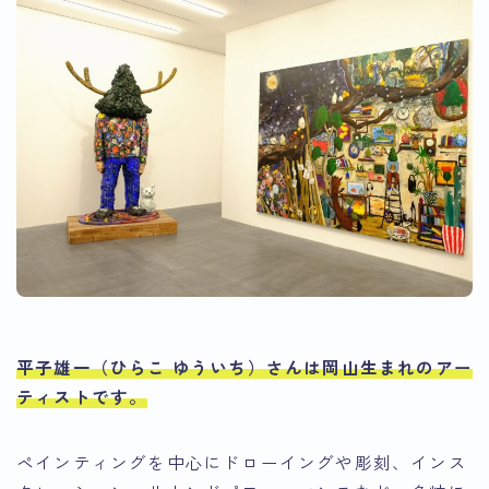
平子雄一（ひらこ ゆういち）さんは岡山生まれのアー
ティストです。
ペインティングを中心にドローイングや彫刻、インス