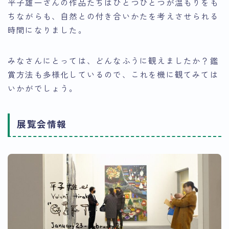
平子雄一さんの作品たちはひとつひとつが温もりをも
ちながらも、自然との付き合いかたを考えさせられる
時間になりました。
みなさんにとっては、どんなふうに観えましたか？鑑
賞方法も多様化しているので、これを機に観てみては
いかがでしょう。
展覧会情報