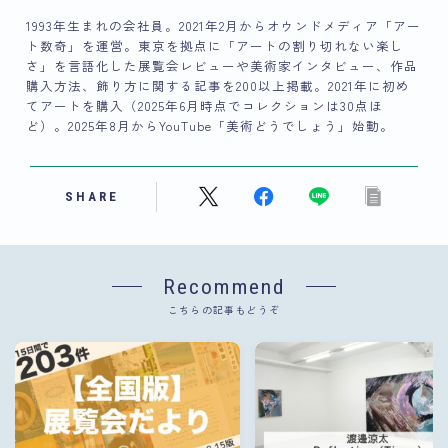
1993年生まれの会社員。2021年2月からオウンドメディア「アー
ト数奇」を運営。東京を拠点に「アートの割り切れない楽し
さ」を言語化した展覧会レビューや美術家インタビュー、作品
購入方法、飾り方に関する記事を200以上掲載。2021年に初め
てアートを購入（2025年6月時点でコレクションは30点ほ
ど）。2025年8月からYouTube「美術どうでしょう」始動。
SHARE
Recommend
こちらの記事もどうぞ