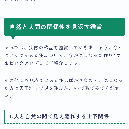
自然と人間の関係性を見返す鑑賞
それでは、実際の作品を鑑賞していきましょう。今回
はいくつかある作品の中で、僕が気になった
作品4つ
をピックアップ
してご紹介します。
その他にも見応えのある作品ばかりなので、気になっ
た方は天王洲まで足を運ぶか、VRで観てみてくださ
い。
1.人と自然の間で見え隠れする上下関係