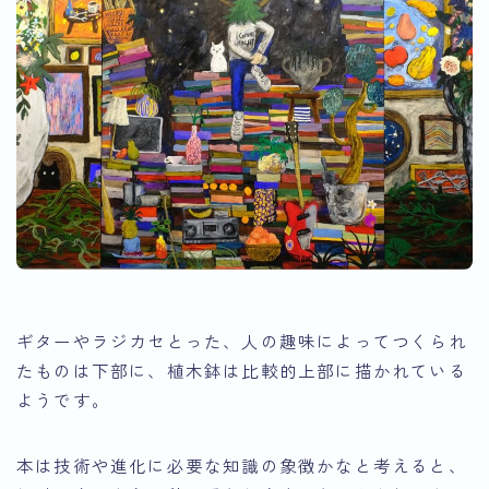
ギターやラジカセとった、人の趣味によってつくられ
たものは下部に、植木鉢は比較的上部に描かれている
ようです。
本は技術や進化に必要な知識の象徴かなと考えると、