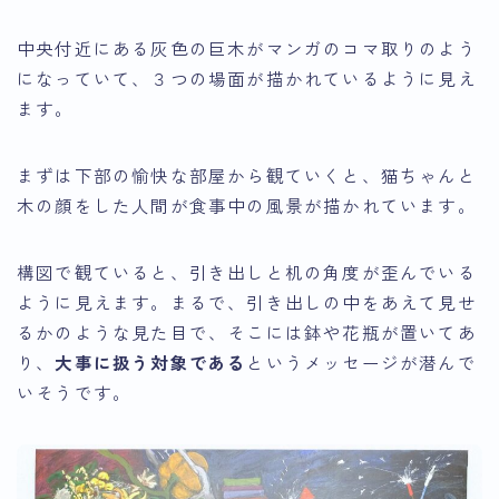
中央付近にある灰色の巨木がマンガのコマ取りのよう
になっていて、３つの場面が描かれているように見え
ます。
まずは下部の愉快な部屋から観ていくと、猫ちゃんと
木の顔をした人間が食事中の風景が描かれています。
構図で観ていると、引き出しと机の角度が歪んでいる
ように見えます。まるで、引き出しの中をあえて見せ
るかのような見た目で、そこには鉢や花瓶が置いてあ
り、
大事に扱う対象である
というメッセージが潜んで
いそうです。