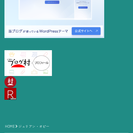
Follow Me
HOME
ジュリアン・オピー