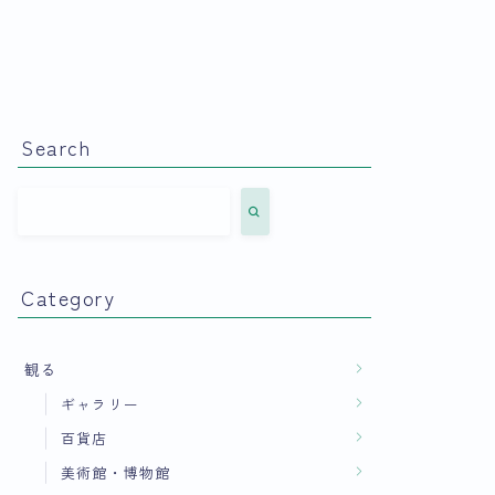
Search
Category
観る
ギャラリー
百貨店
美術館・博物館