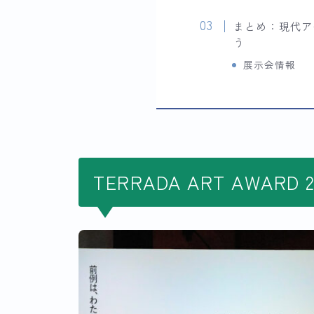
まとめ：現代ア
う
展示会情報
TERRADA ART AWARD