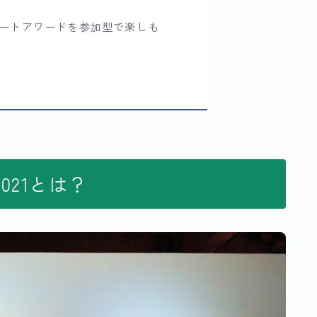
ートアワードを参加型で楽しも
 2021とは？