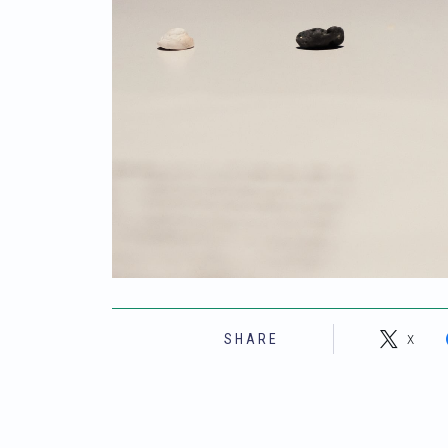
X
SHARE