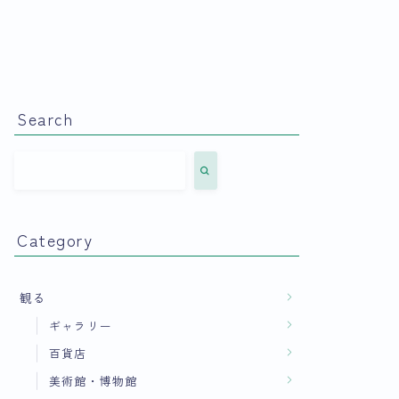
Search
Category
観る
ギャラリー
百貨店
美術館・博物館