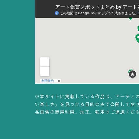
※本サイトに掲載している作品は、アーティ
い楽しさ」を見つける目的のみで公開してお
品画像の商用利用、加工、転用はご遠慮くだ