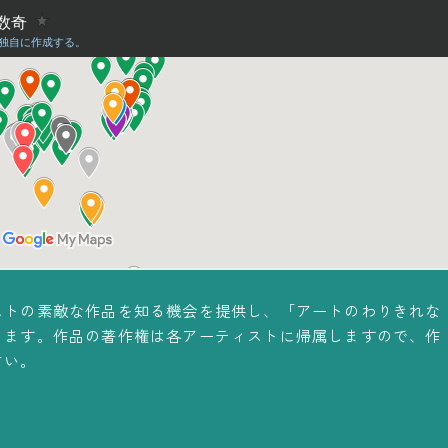
ストの素敵な作品を知る機会を提供し、「アートのわりきれな
ります。作品の著作権は各アーティストに帰属しますので、作
さい。