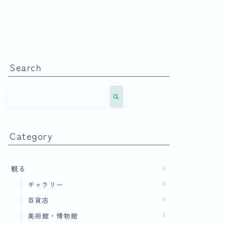
Search
Category
観る
ギャラリー
百貨店
美術館・博物館