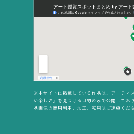
※本サイトに掲載している作品は、アーティ
い楽しさ」を見つける目的のみで公開してお
品画像の商用利用、加工、転用はご遠慮くだ