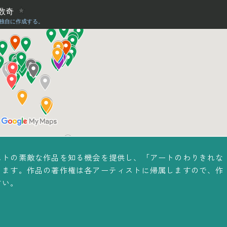
ストの素敵な作品を知る機会を提供し、「アートのわりきれな
ります。作品の著作権は各アーティストに帰属しますので、作
さい。