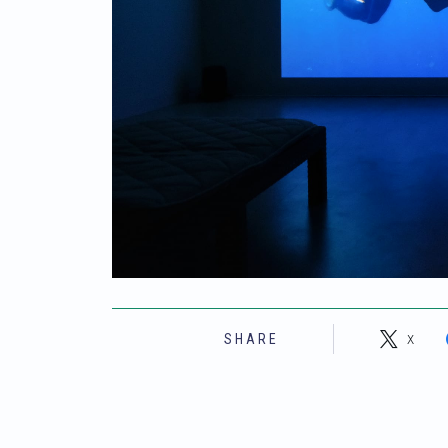
X
SHARE