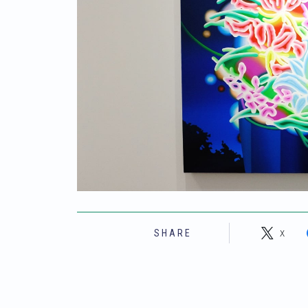
X
SHARE