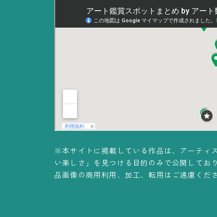
※本サイトに掲載している作品は、アーティ
い楽しさ」を見つける目的のみで公開してお
品画像の商用利用、加工、転用はご遠慮くだ