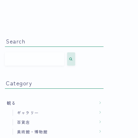
Search
Category
観る
ギャラリー
百貨店
美術館・博物館