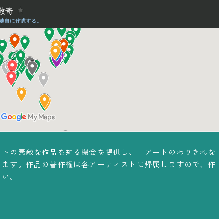
ストの素敵な作品を知る機会を提供し、「アートのわりきれな
ります。作品の著作権は各アーティストに帰属しますので、作
さい。