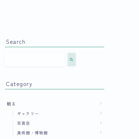
Search
Category
観る
ギャラリー
百貨店
美術館・博物館