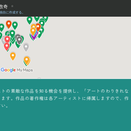
ストの素敵な作品を知る機会を提供し、「アートのわりきれな
ります。作品の著作権は各アーティストに帰属しますので、作
さい。