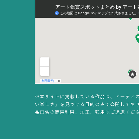
※本サイトに掲載している作品は、アーティ
い楽しさ」を見つける目的のみで公開してお
品画像の商用利用、加工、転用はご遠慮くだ