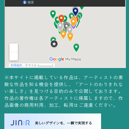
※本サイトに掲載している作品は、アーティストの素
敵な作品を知る機会を提供し、「アートのわりきれな
い楽しさ」を見つける目的のみで公開しております。
作品の著作権は各アーティストに帰属しますので、作
品画像の商用利用、加工、転用はご遠慮ください。