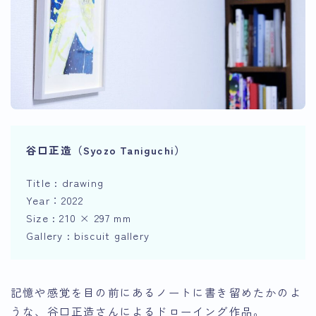
谷口正造（
Syozo Taniguchi
）
Title : drawing
Year：2022
Size : 210 × 297 mm
Gallery : biscuit gallery
記憶や感覚を目の前にあるノートに書き留めたかのよ
うな、谷口正造さんによるドローイング作品。