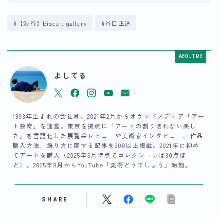
#【渋谷】biscuit gallery
#谷口正造
ABOUT ME
よしてる
1993年生まれの会社員。2021年2月からオウンドメディア「アー
ト数奇」を運営。東京を拠点に「アートの割り切れない楽し
さ」を言語化した展覧会レビューや美術家インタビュー、作品
購入方法、飾り方に関する記事を200以上掲載。2021年に初め
てアートを購入（2025年6月時点でコレクションは30点ほ
ど）。2025年8月からYouTube「美術どうでしょう」始動。
SHARE