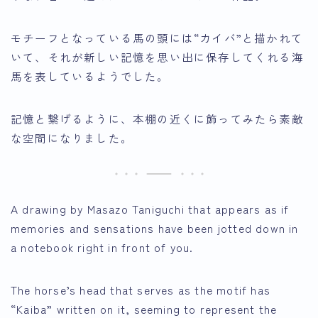
モチーフとなっている馬の頭には“カイバ”と描かれて
いて、それが新しい記憶を思い出に保存してくれる海
馬を表しているようでした。
記憶と繋げるように、本棚の近くに飾ってみたら素敵
な空間になりました。
A drawing by Masazo Taniguchi that appears as if
memories and sensations have been jotted down in
a notebook right in front of you.
The horse’s head that serves as the motif has
“Kaiba” written on it, seeming to represent the