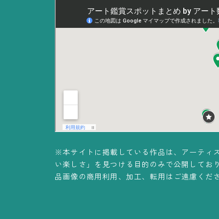
※本サイトに掲載している作品は、アーティ
い楽しさ」を見つける目的のみで公開してお
品画像の商用利用、加工、転用はご遠慮くだ