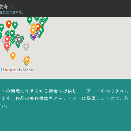
ストの素敵な作品を知る機会を提供し、「アートのわりきれな
ります。作品の著作権は各アーティストに帰属しますので、作
さい。