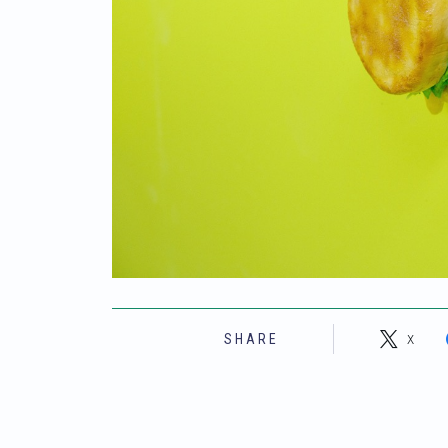
X
SHARE