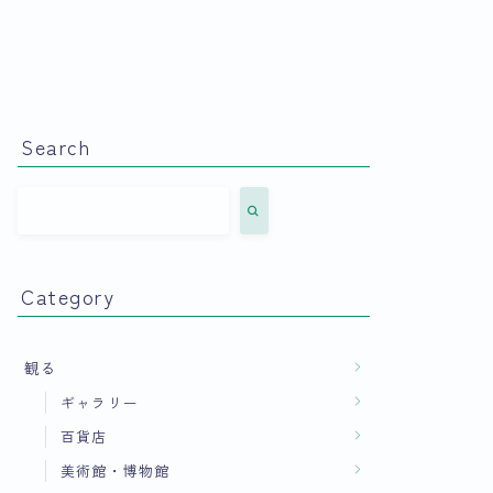
Search
Category
観る
ギャラリー
百貨店
美術館・博物館