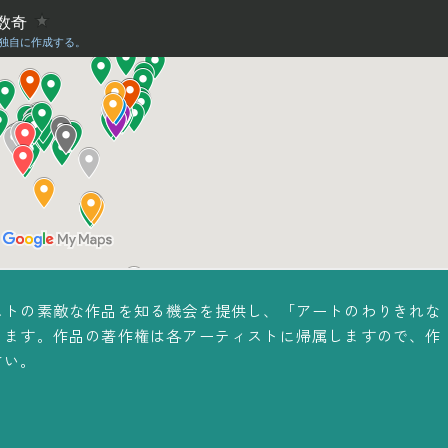
ストの素敵な作品を知る機会を提供し、「アートのわりきれな
ります。作品の著作権は各アーティストに帰属しますので、作
さい。