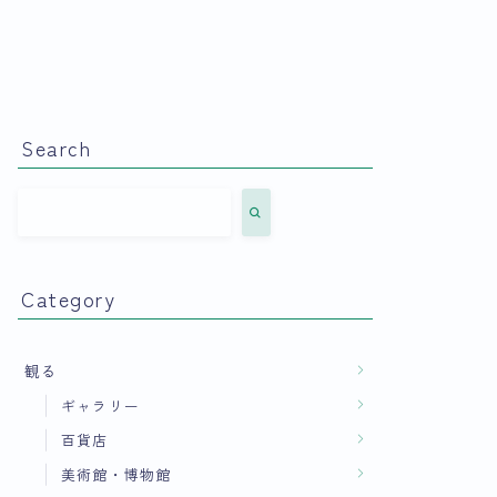
Search
Category
観る
ギャラリー
百貨店
美術館・博物館