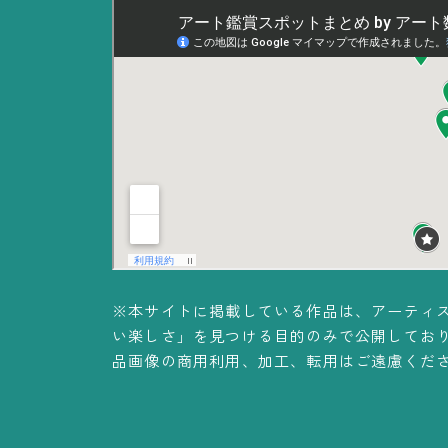
※本サイトに掲載している作品は、アーティ
い楽しさ」を見つける目的のみで公開してお
品画像の商用利用、加工、転用はご遠慮くだ