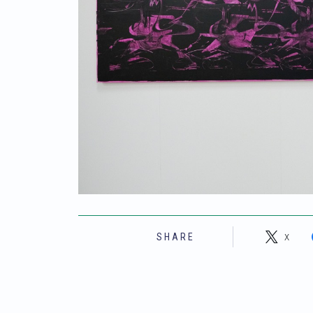
X
SHARE