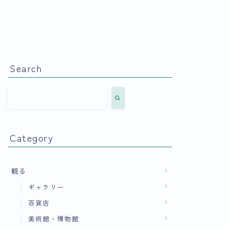
Search
Category
観る
ギャラリー
百貨店
美術館・博物館