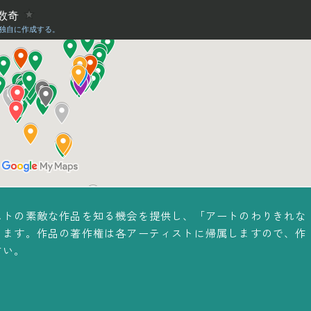
ストの素敵な作品を知る機会を提供し、「アートのわりきれな
ります。作品の著作権は各アーティストに帰属しますので、作
さい。