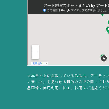
※本サイトに掲載している作品は、アーティ
い楽しさ」を見つける目的のみで公開してお
品画像の商用利用、加工、転用はご遠慮くだ