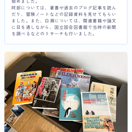
始めました。
阿部については、著書や過去のブログ記事を読ん
だり、冒険ノートなどの記録資料を見せてもらい
ました。また、白瀬については、関連書籍や論文
に目を通しながら、国立国会図書館で当時の新聞
を調べるなどのリサーチも行いました。