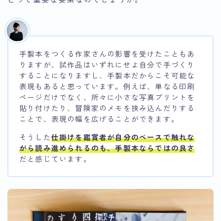
手製本をつくる作家さんの影響を受けたこともあ
りますが、試作品はいずれにせよ自分で手づくり
することになりますし、手製本だからこそ可能な
表現もあると思っています。例えば、単なる印刷
ページだけでなく、所々に小さな写真プリントを
貼り付けたり、冒険家のメモを挟み込んだりする
ことで、表現の幅を広げることができます。
そうした
仕掛けを鑑賞者が自分のペースで触れな
がら読み進められるのも、手製本ならではの良さ
だと感じています。