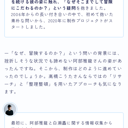
を続ける彼の姿に触れ、「なぜそこまでして冒険
にこだわるのか？」という疑問
を抱きました。
2006年からの長い付き合いの中で、初めて抱いた
素朴な問いから、2020年に制作プロジェクトがス
タートしました。
ー「なぜ、冒険するのか？」という問いの背景には、
挫折しそうな状況でも諦めない阿部雅龍さんの姿があ
ったんですね。そこから、制作はどのように進めてい
ったのでしょうか。髙橋こうたさんならではの「リサ
ーチ」と「整理整頓」を用いたアプローチも気になり
ます。
最初に、阿部雅龍と白瀬矗に関する情報収集から