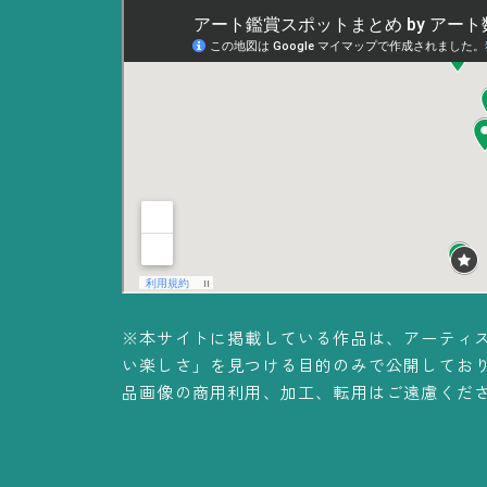
※本サイトに掲載している作品は、アーティ
い楽しさ」を見つける目的のみで公開してお
品画像の商用利用、加工、転用はご遠慮くだ