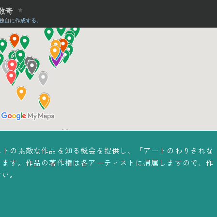
ストの素敵な作品を知る機会を提供し、「アートのわりきれな
ります。作品の著作権は各アーティストに帰属しますので、作
さい。