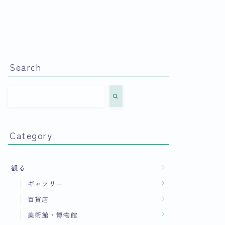
Search
Category
観る
ギャラリー
百貨店
美術館・博物館