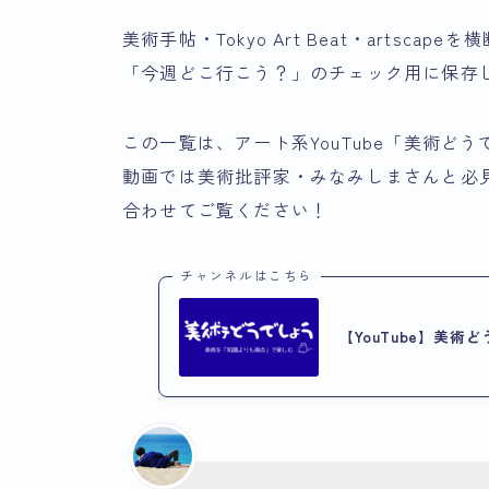
美術手帖・Tokyo Art Beat・artsc
「今週どこ行こう？」のチェック用に保存
この一覧は、アート系YouTube「美術ど
動画では美術批評家・みなみしまさんと必
合わせてご覧ください！
チャンネルはこちら
【YouTube】美術