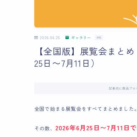
2026.06.25
ギャラリー
PR
【全国版】展覧会まとめ｜1
25日〜7月11日）
記事内に商品プロ
全国で始まる展覧会をすべてまとめました
2026年6月25日〜7月11日で
その数、