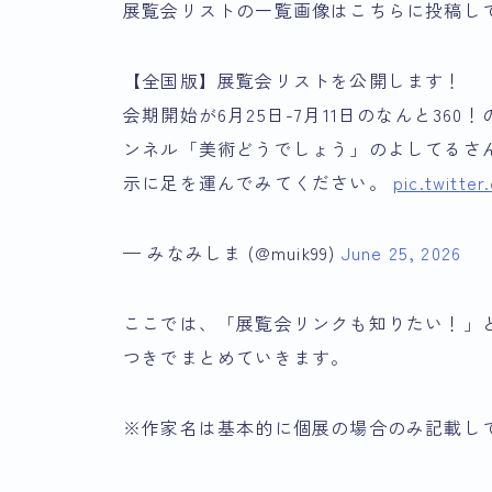
展覧会リストの一覧画像はこちらに投稿し
【全国版】展覧会リストを公開します！
会期開始が6月25日-7月11日のなんと360
ンネル「美術どうでしょう」のよしてるさ
示に足を運んでみてください。
pic.twitte
— みなみしま (@muik99)
June 25, 2026
ここでは、「展覧会リンクも知りたい！」
つきでまとめていきます。
※作家名は基本的に個展の場合のみ記載し