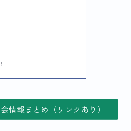
！
覧会情報まとめ（リンクあり）