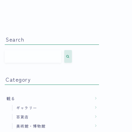
Search
Category
観る
ギャラリー
百貨店
美術館・博物館