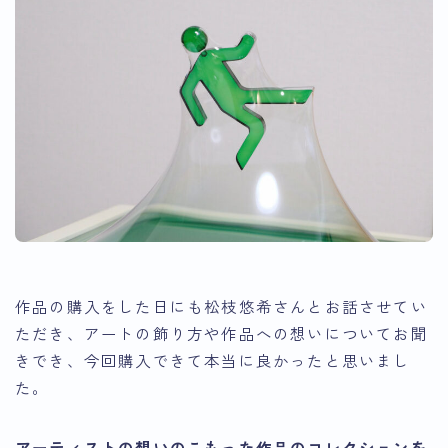
作品の購入をした日にも松枝悠希さんとお話させてい
ただき、アートの飾り方や作品への想いについてお聞
きでき、今回購入できて本当に良かったと思いまし
た。
アーティストの想いのこもった作品のコレクションを