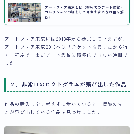
アートフェア東京とは（初めてのアート鑑賞・
コレクションの場としてもおすすめな理由を解
説）
アートフェア東京には2013年から参加していますが、
アートフェア東京2016へは「チケットを貰ったから行
く」程度で、まだアート鑑賞に積極的ではない時期で
した。
２．非常口のピクトグラムが飛び出した作品
作品の購入は全く考えずに歩いていると、標識のマー
クが飛び出している作品を見つけました。