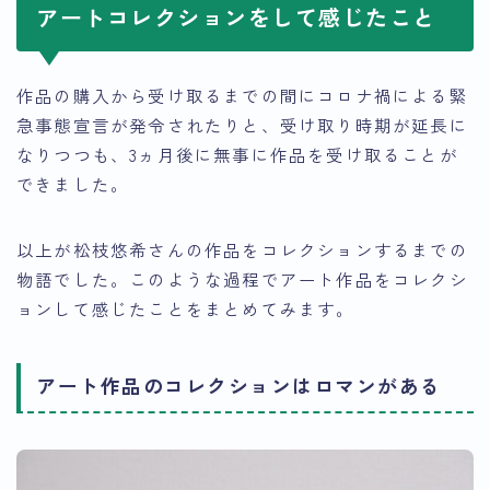
アートコレクションをして感じたこと
作品の購入から受け取るまでの間にコロナ禍による緊
急事態宣言が発令されたりと、受け取り時期が延長に
なりつつも、3ヵ月後に無事に作品を受け取ることが
できました。
以上が松枝悠希さんの作品をコレクションするまでの
物語でした。このような過程でアート作品をコレクシ
ョンして感じたことをまとめてみます。
アート作品のコレクションはロマンがある