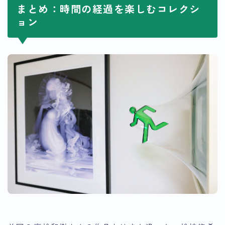
まとめ：時間の経過を楽しむコレクシ
ョン