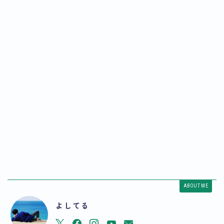
ABOUT ME
よしてる