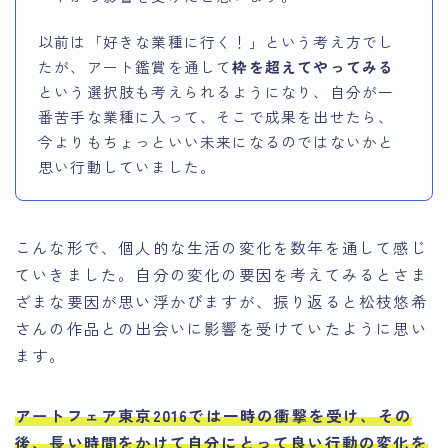
以前は「好きな業種に行く！」という考え方でし
たが、アート鑑賞を通して
枠を超えてやってみる
という選択肢も考えられるようになり、自分が一
番苦手な業種に入って、そこで成果を出せたら、
今よりもちょっといい未来になるのではないかと
思い行動していました。
こんな形で、個人的な生活の変化を数年を通して感じ
ていきました。自分の変化の要因を考えてみるとさま
ざまな要因が思い浮かびますが、振り返ると松枝悠希
さんの作品との出会いに影響を受けていたように思い
ます。
アートフェア東京2016では一時の衝撃を受け、その
後、長い時間をかけて自分にとって良い行動の変化を