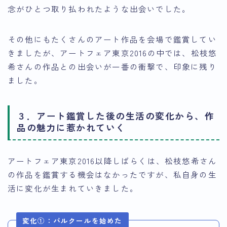
念がひとつ取り払われたような出会いでした。
その他にもたくさんのアート作品を会場で鑑賞してい
きましたが、アートフェア東京2016の中では、松枝悠
希さんの作品との出会いが一番の衝撃で、印象に残り
ました。
３．アート鑑賞した後の生活の変化から、作
品の魅力に惹かれていく
アートフェア東京2016以降しばらくは、松枝悠希さん
の作品を鑑賞する機会はなかったですが、私自身の生
活に変化が生まれていきました。
変化①：パルクールを始めた