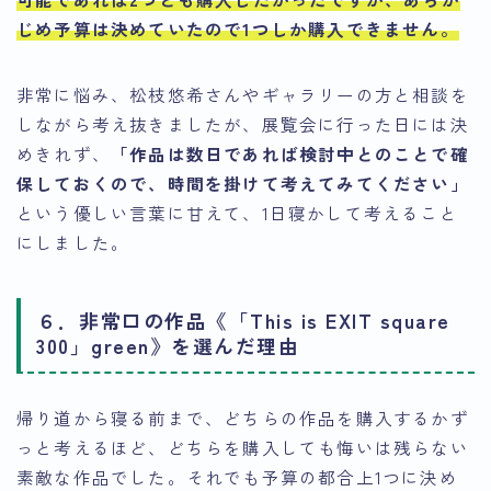
じめ予算は決めていたので1つしか購入できません。
非常に悩み、松枝悠希さんやギャラリーの方と相談を
しながら考え抜きましたが、展覧会に行った日には決
めきれず、
「作品は数日であれば検討中とのことで確
保しておくので、時間を掛けて考えてみてください」
という優しい言葉に甘えて、1日寝かして考えること
にしました。
６．非常口の作品《「This is EXIT square
300」green》を選んだ理由
帰り道から寝る前まで、どちらの作品を購入するかず
っと考えるほど、どちらを購入しても悔いは残らない
素敵な作品でした。それでも予算の都合上1つに決め