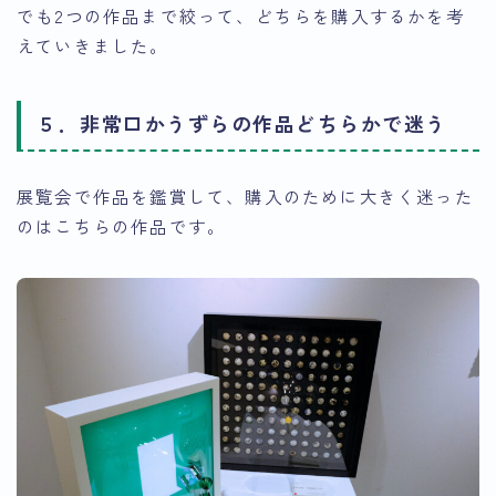
でも2つの作品まで絞って、どちらを購入するかを考
えていきました。
５．非常口かうずらの作品どちらかで迷う
展覧会で作品を鑑賞して、購入のために大きく迷った
のはこちらの作品です。