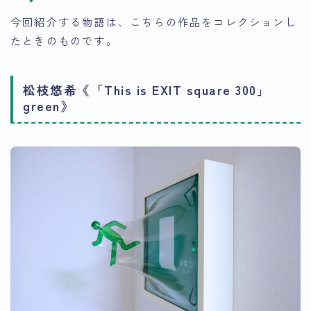
今回紹介する物語は、こちらの作品をコレクションし
たときのものです。
松枝悠希《「This is EXIT square 300」
green》