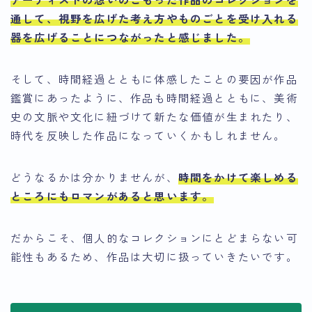
通して、視野を広げた考え方やものごとを受け入れる
器を広げることにつながったと感じました。
そして、時間経過とともに体感したことの要因が作品
鑑賞にあったように、
作品も時間経過とともに、美術
史の文脈や文化に紐づけて新たな価値が生まれたり、
時代を反映した作品になっていくかもしれません。
どうなるかは分かりませんが、
時間をかけて楽しめる
ところにもロマンがあると思います。
だからこそ、個人的なコレクションにとどまらない可
能性もあるため、作品は大切に扱っていきたいです。