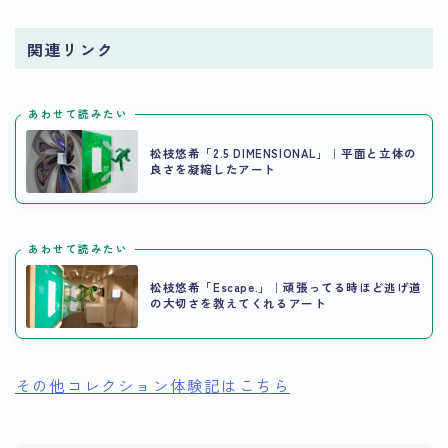
関連リンク
あわせて読みたい
松枝悠希「2.5 DIMENSIONAL」｜平面と立体の
良さを凝縮したアート
あわせて読みたい
松枝悠希「Escape.」｜頑張ってる時ほど逃げ道
の大切さを教えてくれるアート
その他コレクション体験記はこちら