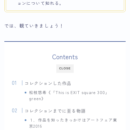
ョンについて知れる。
では、観ていきましょう！
Contents
CLOSE
コレクションした作品
松枝悠希《「This is EXIT square 300」
green》
コレクションまでに至る物語
１．作品を知ったきっかけはアートフェア東
京2016