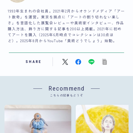
1993年生まれの会社員。2021年2月からオウンドメディア「アー
ト数奇」を運営。東京を拠点に「アートの割り切れない楽し
さ」を言語化した展覧会レビューや美術家インタビュー、作品
購入方法、飾り方に関する記事を200以上掲載。2021年に初め
てアートを購入（2025年6月時点でコレクションは30点ほ
ど）。2025年8月からYouTube「美術どうでしょう」始動。
SHARE
Recommend
こちらの記事もどうぞ