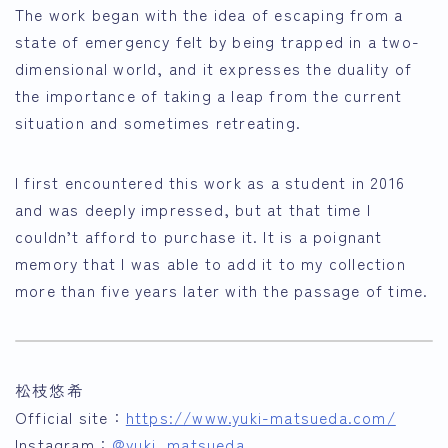
The work began with the idea of escaping from a
state of emergency felt by being trapped in a two-
dimensional world, and it expresses the duality of
the importance of taking a leap from the current
situation and sometimes retreating.
I first encountered this work as a student in 2016
and was deeply impressed, but at that time I
couldn’t afford to purchase it. It is a poignant
memory that I was able to add it to my collection
more than five years later with the passage of time.
松枝悠希
Official site：
https://www.yuki-matsueda.com/
Instagram：
@yuki_matsueda