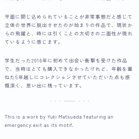
平面に閉じ込められていることが非常事態だと感じて
立体の世界に脱出させたのが始まりの作品で、現状か
らの飛躍と、時には引くことの大切さの二面性が現れ
ているように感じます。
学生だった2016年に初めて出会い衝撃を受けた作品
で、当時はとても購入できなかったけれど、年齢を重
ねた5年越しにコレクションさせていただいた点も感
慨深く、思い出に残っています。
This is a work by Yuki Matsueda featuring an
emergency exit as its motif.