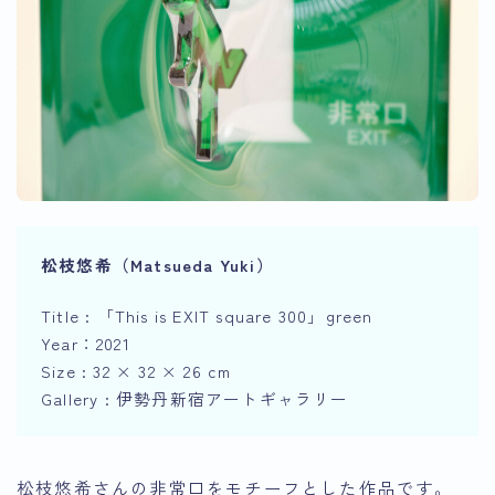
松枝悠希（
Matsueda
Yuki）
Title : 「This is EXIT square 300」green
Year：2021
Size : 32 × 32 × 26 cm
Gallery : 伊勢丹新宿アートギャラリー
松枝悠希さんの非常口をモチーフとした作品です。