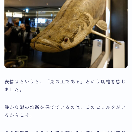
表情はというと、「湖の主である」という風格を感じ
ました。
静かな湖の均衡を保てているのは、このピラルクがい
るからこそ。