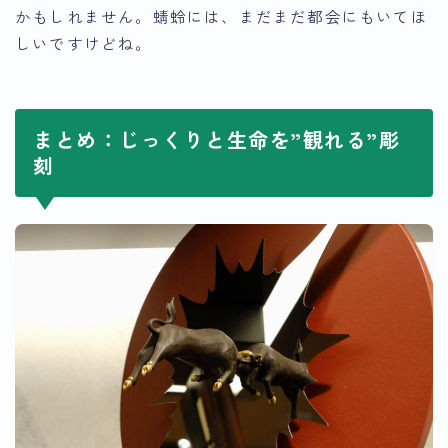
かもしれません。蜻蛉には、まだまだ都会にもいてほ
しいですけどね。
まとめ：じっくりと生命を”観れる”彫
刻