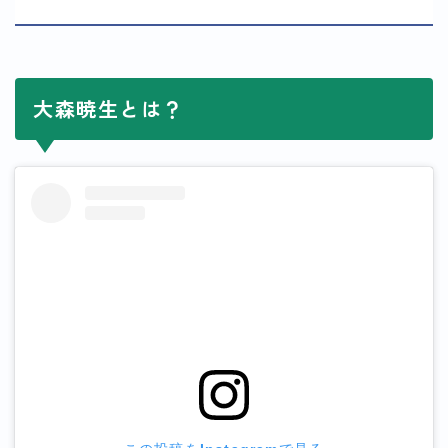
大森暁生とは？