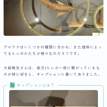
アロワナはいくつかの種類に分かれ、また個体によっ
てもヒレのかたちが様々なのだそうです。
大森暁生さんは、後方3ヒレが一枚に繋がっているも
のが特に好きと、キャプションに書いてありました。
キャプションとは？