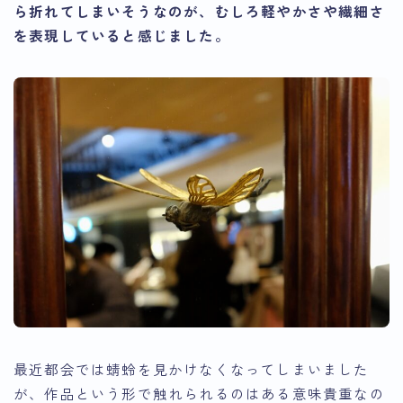
ら折れてしまいそうなのが、むしろ軽やかさや繊細さ
を表現していると感じました。
最近都会では蜻蛉を見かけなくなってしまいました
が、作品という形で触れられるのはある意味貴重なの