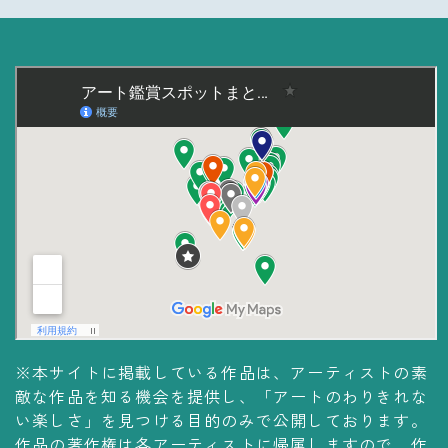
※本サイトに掲載している作品は、アーティストの素
敵な作品を知る機会を提供し、「アートのわりきれな
い楽しさ」を見つける目的のみで公開しております。
作品の著作権は各アーティストに帰属しますので、作