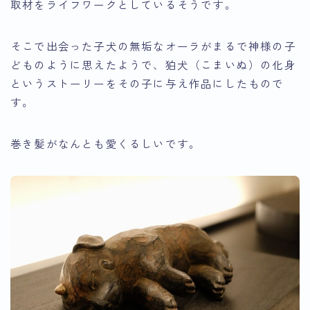
取材をライフワークとしているそうです。
そこで出会った子犬の無垢なオーラがまるで神様の子
どものように思えたようで、狛犬（こまいぬ）の化身
というストーリーをその子に与え作品にしたもので
す。
巻き髪がなんとも愛くるしいです。