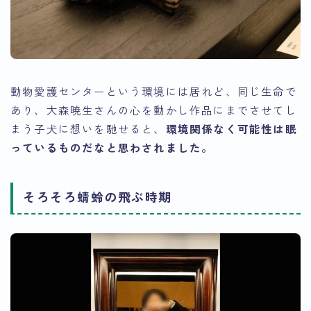
動物愛護センターという環境には居れど、同じ生命で
あり、大森暁生さんの心を動かし作品にまでさせてし
まう子犬に想いを馳せると、
環境関係なく可能性は眠
っているものだなと思わされました。
そろそろ蜻蛉の飛ぶ時期