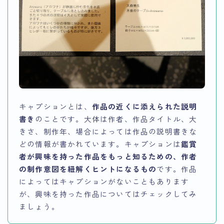
キャプションとは、
作品の近くに添えられた説明
書き
のことです。大体は作者、作品タイトル、大
きさ、制作年、場合によっては作品の説明書きな
どの情報が書かれています。キャプションは
鑑賞
者が興味を持った作品をもっと知るための、作者
の制作意図を紐解くヒントになるもの
です。作品
によってはキャプションがないこともあります
が、興味を持った作品についてはチェックしてみ
ましょう。