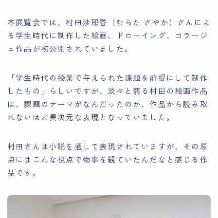
本展覧会では、村田沙耶香（むらた さやか）さんによ
る学生時代に制作した絵画、ドローイング、コラージ
ュ作品が初公開されていました。
「学生時代の授業で与えられた課題を前提にして制作
したもの」
らしいですが、淡々と語る村田の絵画作品
は、課題のテーマがなんだったのか、作品から読み取
れないほど異次元な表現となっていました。
村田さんは小説を通して表現されていますが、その原
点にはこんな視点で物事を観ていたんだなと感じる作
品です。