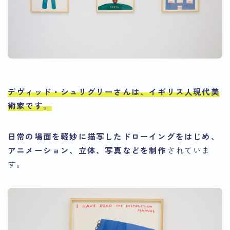
デヴィッド・シュリグリーさんは、イギリス人現代美
術家です。
日常の場面を軽妙に描写したドローイングをはじめ、
アニメーション、立体、写真などを制作
されていま
す。