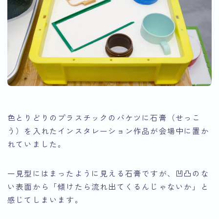
色とりどりのプラスチックのバケツに石膏（せっこ
う）を入れたインスタレーション作品が会場中に置か
れていました。
一見型にはまったように見える石膏ですが、凹凸のな
い表面から「傾けたら流れ出てくるんじゃないか」と
感じてしまいます。