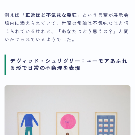
例えば
「正常ほど不気味な発狂」
という言葉が展示会
場内に添えられていて、世間の常識は不気味なほど信
じられているけれど、「あなたはどう思うの？」と問
いかけられているようでした。
デヴィッド・シュリグリー：ユーモアあふれ
る形で日常の不条理を表現