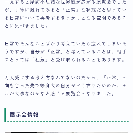
一見すると摩訶不思議な世界観が広がる展覧会でした
が、丁寧に触れてみると「正常」な状態だと思ってい
る日常について再考するきっかけとなる空間であるこ
とに気づきました。
日常でそんなことばかり考えていたら疲れてしまいそ
うですが、自分が「正常」と考えていることは、相手
にとっては「狂気」と受け取られることもあります。
万人受けする考え方なんてないのだから、「正常」と
向き合った先で等身大の自分がどう在りたいのか、そ
こが大事なのかなと感じる展覧会となりました。
展示会情報