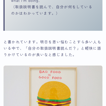
what I’m doing.
（取扱説明書を読んで、自分が何をしている
のかはわかっています。）
と書かれています。明日を思い悩むことすら多い人も
いる中で、「自分の取扱説明書読んだ？」と軽快に語
りかけているのが良いなと感じました。