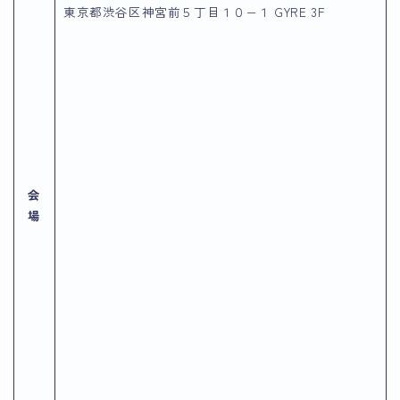
東京都渋谷区神宮前５丁目１０−１ GYRE 3F
会
場