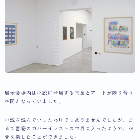
展示会場内は小説に登場する言葉とアートが隣り合う
空間となっていました。
小説を読んでいったわけではありませんでしたが、ま
るで書籍のカバーイラストの世界に入ったようで、空
間を楽しむことができました。