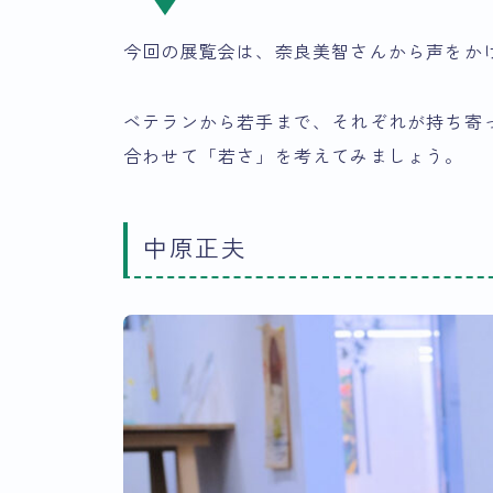
今回の展覧会は、奈良美智さんから声をか
ベテランから若手まで、それぞれが持ち寄
合わせて「若さ」を考えてみましょう。
中原正夫