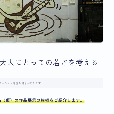
」｜大人にとっての若さを考える
モーションを含む場合があります
h（仮）
の作品展示の模様をご紹介します。