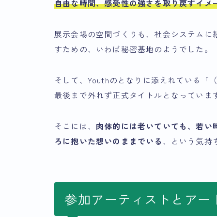
自由な時間、感受性の強さを取り戻すイメ
展示会場の空間づくりも、社会システムに
すための、いわば秘密基地のようでした。
そして、Youthのとなりに添えれている
最後まで外れず正式タイトルとなっていま
そこには、
肉体的には老いていても、若い
ろに抱いた想いのままでいる
、という気持
参加アーティストとアー