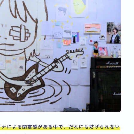
ロナによる閉塞感がある中で、だれにも妨げられない