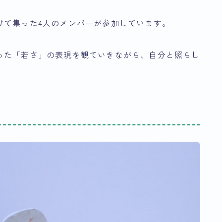
けて集った4人のメンバーが参加しています。
った「若さ」の表現を観ていきながら、自分と照らし