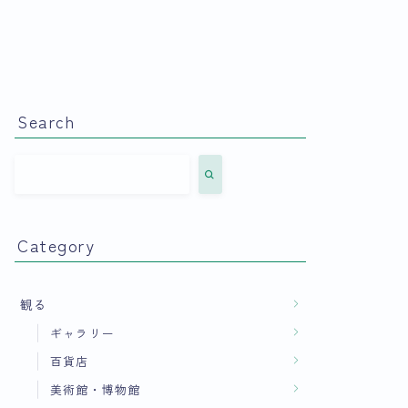
Search
Category
観る
ギャラリー
百貨店
美術館・博物館