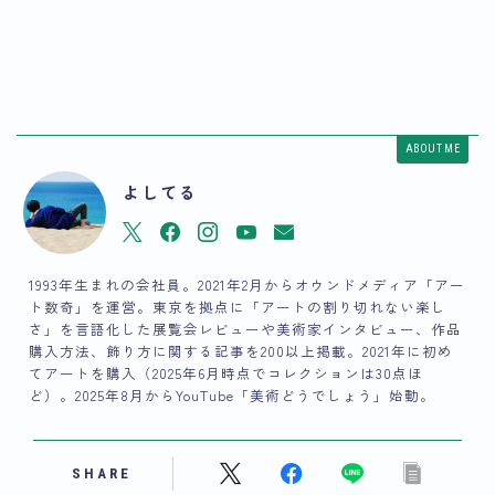
ABOUT ME
よしてる
1993年生まれの会社員。2021年2月からオウンドメディア「アー
ト数奇」を運営。東京を拠点に「アートの割り切れない楽し
さ」を言語化した展覧会レビューや美術家インタビュー、作品
購入方法、飾り方に関する記事を200以上掲載。2021年に初め
てアートを購入（2025年6月時点でコレクションは30点ほ
ど）。2025年8月からYouTube「美術どうでしょう」始動。
SHARE