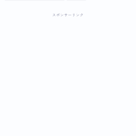
スポンサーリンク