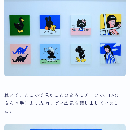
続いて、どこかで見たことのあるモチーフが、FACE
さんの手により皮肉っぽい空気を醸し出していまし
た。