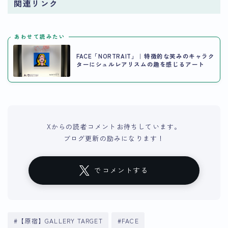
関連リンク
あわせて読みたい
FACE「NORTRAIT」｜特徴的な笑みのキャラク
ターにシュルレアリスムの趣を感じるアート
Xからの読者コメントお待ちしています。
ブログ更新の励みになります！
でコメントする
#【原宿】GALLERY TARGET
#FACE