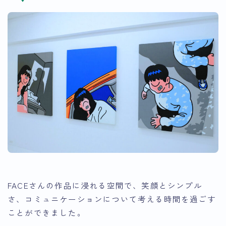
FACEさんの作品に浸れる空間で、笑顔とシンプル
さ、コミュニケーションについて考える時間を過ごす
ことができました。