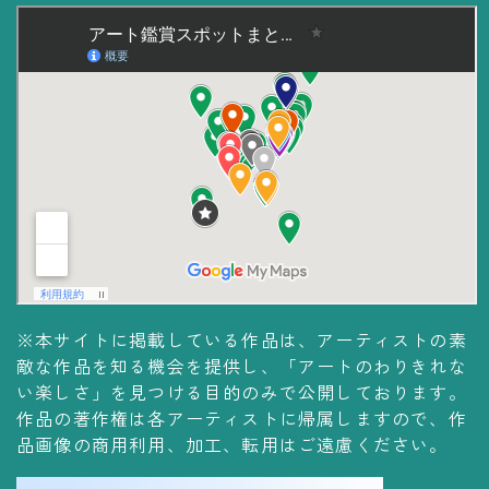
※本サイトに掲載している作品は、アーティストの素
敵な作品を知る機会を提供し、「アートのわりきれな
い楽しさ」を見つける目的のみで公開しております。
作品の著作権は各アーティストに帰属しますので、作
品画像の商用利用、加工、転用はご遠慮ください。