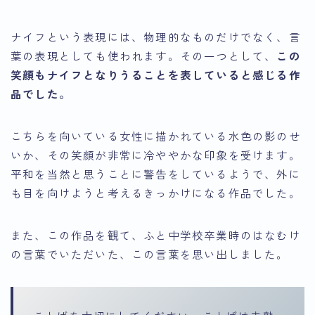
ナイフという表現には、物理的なものだけでなく、言
葉の表現としても使われます。その一つとして、
この
笑顔もナイフとなりうることを表していると感じる作
品でした。
こちらを向いている女性に描かれている水色の影のせ
いか、その笑顔が非常に冷ややかな印象を受けます。
平和を当然と思うことに警告をしているようで、外に
も目を向けようと考えるきっかけになる作品でした。
また、この作品を観て、ふと中学校卒業時のはなむけ
の言葉でいただいた、この言葉を思い出しました。