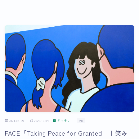
2021.04.29
2022.12.04
ギャラリー
PR
FACE「Taking Peace for Granted」｜笑み