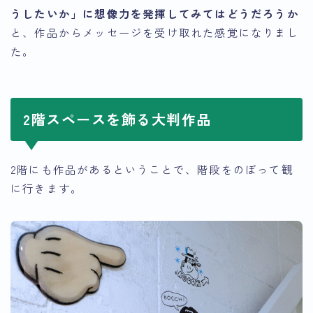
うしたいか」に想像力を発揮してみてはどうだろうか
と、作品からメッセージを受け取れた感覚になりまし
た。
2階スペースを飾る大判作品
2階にも作品があるということで、階段をのぼって観
に行きます。