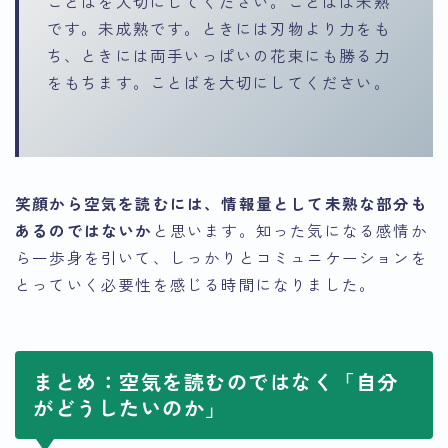
ことばを大切にしてください。ことばは未熟
です。未成熟です。ときには刃物より力をも
ち、ときには両手いっぱいの花束にも勝る力
をもちます。ことばを大切にしてください。
笑顔から空気を読むには、情報量として未熟な部分も
あるのではないか
と思います。知った気になる感情か
ら一歩身を引いて、しっかりとコミュニケーションを
とっていく必要性を感じる時間になりました。
まとめ：空気を読むのではなく「自分
がどうしたいのか」