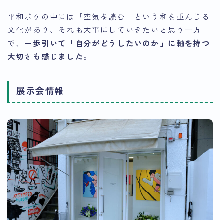
平和ボケの中には「空気を読む」という和を重んじる
文化があり、それも大事にしていきたいと思う一方
で、
一歩引いて「自分がどうしたいのか」に軸を持つ
大切さも感じました。
展示会情報