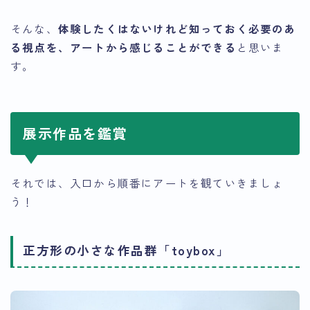
そんな、
体験したくはないけれど知っておく必要のあ
る視点を、アートから感じることができる
と思いま
す。
展示作品を鑑賞
それでは、入口から順番にアートを観ていきましょ
う！
正方形の小さな作品群「toybox」