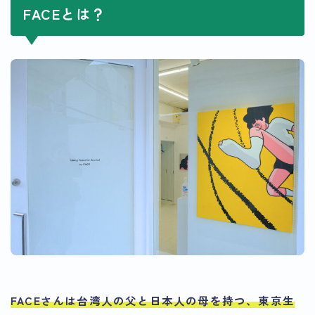
FACEとは？
FACEさんは台湾人の父と日本人の母を持つ、東京生