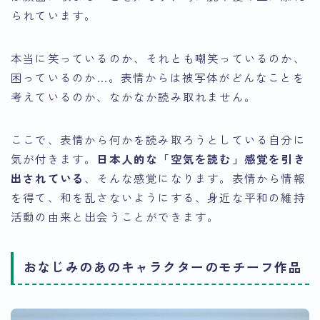
られています。
本当に笑っているのか、それとも嘲笑っているのか、
困っているのか…。表情からは被写体がどんなことを
考えているのか、なかなか読み取れません。
ここで、表情から何かを読み取ろうとしている自分に
気が付きます。
日本人的な「空気を読む」感覚を引き
出されている
、そんな感覚になります。表情から情報
を得て、和を乱さないようにする、身近な平和の維持
活動の由来と出会うことができます。
おなじみのあのキャラクターのモチーフ作品