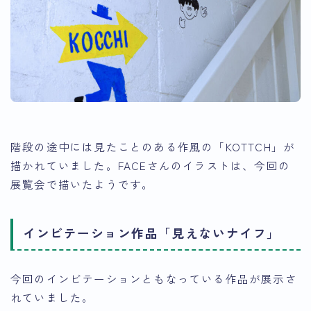
階段の途中には見たことのある作風の「KOTTCH」が
描かれていました。FACEさんのイラストは、今回の
展覧会で描いたようです。
インビテーション作品「見えないナイフ」
今回のインビテーションともなっている作品が展示さ
れていました。