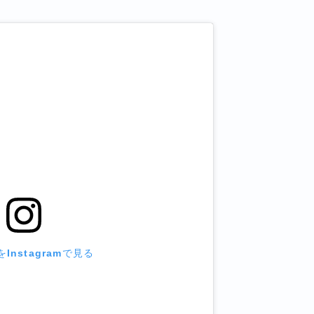
Instagramで見る