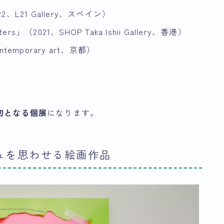
2、L21 Gallery、スペイン）
ters」（2021、SHOP Taka Ishii Gallery、香港）
ntemporary art、京都）
初となる個展
になります。
ュを思わせる絵画作品