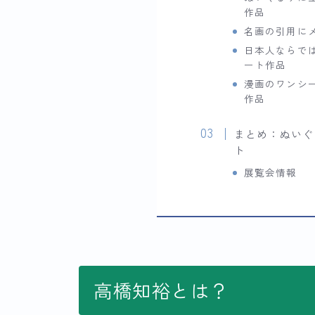
作品
名画の引用に
日本人ならでは
ート作品
漫画のワンシ
作品
まとめ：ぬいぐ
ト
展覧会情報
高橋知裕とは？