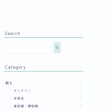
Search
Category
観る
ギャラリー
百貨店
美術館・博物館