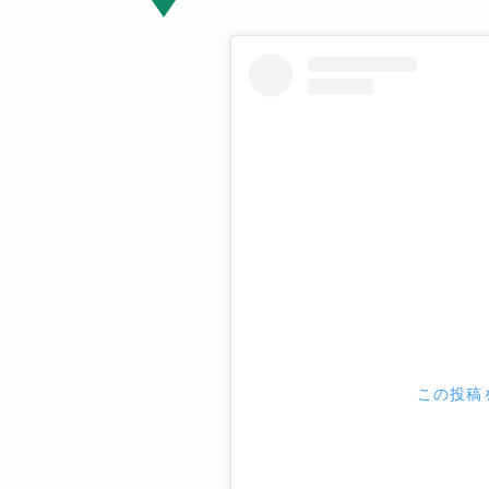
この投稿を