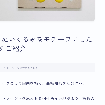
」｜ぬいぐるみをモチーフにした
をご紹介
モーションを含む場合があります
チーフにして絵画を描く、高橋知裕さんの作品。
、コラージュを思わせる個性的な表現技法や、複数の