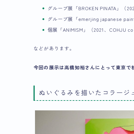
グループ展「BROKEN PINATA」（202
グループ展「emerjing japanese pain
個展「ANIMISM」（2021、COHJU co
などがあります。
今回の展示は高橋知裕さんにとって東京で
ぬいぐるみを描いたコラージ