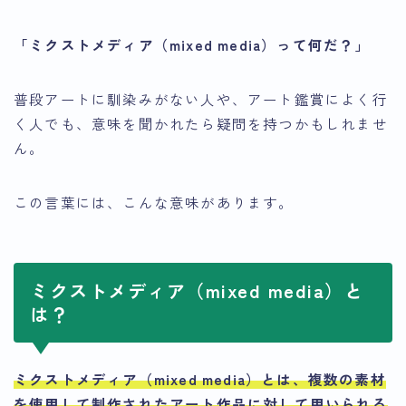
「ミクストメディア（mixed media）って何だ？」
普段アートに馴染みがない人や、アート鑑賞によく行
く人でも、意味を聞かれたら疑問を持つかもしれませ
ん。
この言葉には、こんな意味があります。
ミクストメディア（mixed media）と
は？
ミクストメディア（mixed media）とは、複数の素材
を使用して制作されたアート作品に対して用いられる