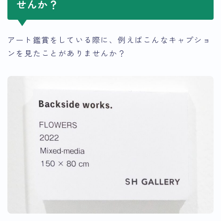
せんか？
アート鑑賞をしている際に、例えばこんなキャプショ
ンを見たことがありませんか？