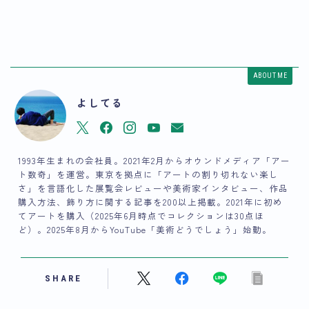
ABOUT ME
よしてる
1993年生まれの会社員。2021年2月からオウンドメディア「アー
ト数奇」を運営。東京を拠点に「アートの割り切れない楽し
さ」を言語化した展覧会レビューや美術家インタビュー、作品
購入方法、飾り方に関する記事を200以上掲載。2021年に初め
てアートを購入（2025年6月時点でコレクションは30点ほ
ど）。2025年8月からYouTube「美術どうでしょう」始動。
SHARE