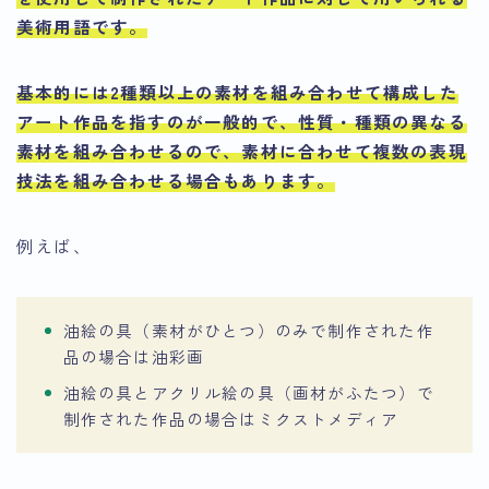
美術用語です
。
基本的には2種類以上の素材を組み合わせて構成した
アート作品を指すのが一般的
で、性質・種類の異なる
素材を組み合わせるので、素材に合わせて複数の表現
技法を組み合わせる場合もあります。
例えば、
油絵の具（素材がひとつ）のみで制作された作
品の場合は油彩画
油絵の具とアクリル絵の具（画材がふたつ）で
制作された作品の場合はミクストメディア