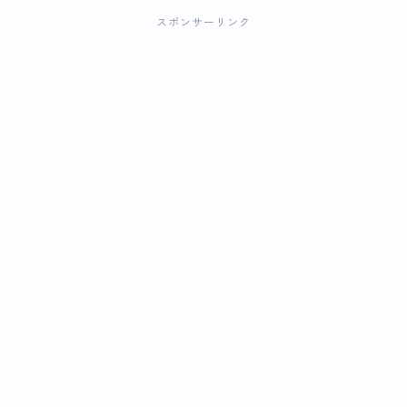
スポンサーリンク