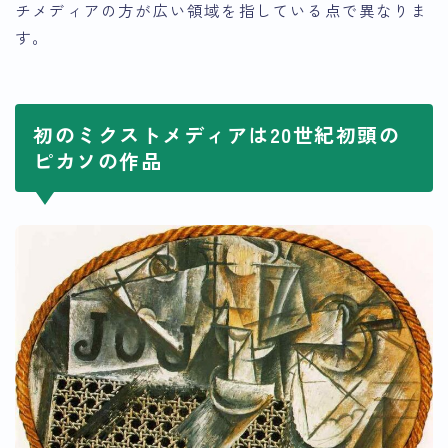
チメディアの方が広い領域を指している点で異なりま
す。
初のミクストメディアは20世紀初頭の
ピカソの作品