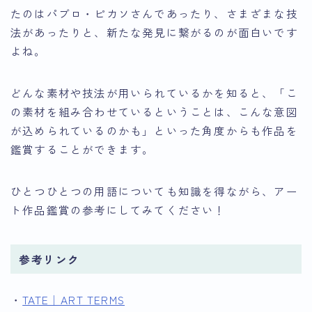
たのはパブロ・ピカソさんであったり、さまざまな技
法があったりと、新たな発見に繋がるのが面白いです
よね。
どんな素材や技法が用いられているかを知ると、「こ
の素材を組み合わせているということは、こんな意図
が込められているのかも」といった角度からも作品を
鑑賞することができます。
ひとつひとつの用語についても知識を得ながら、アー
ト作品鑑賞の参考にしてみてください！
参考リンク
・
TATE｜ART TERMS