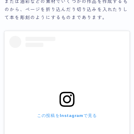
または油彩などの素材でいくつかの作品を作成するも
のから、ページを折り込んだり切り込みを入れたりし
て本を彫刻のようにするものまであります。
この投稿をInstagramで見る