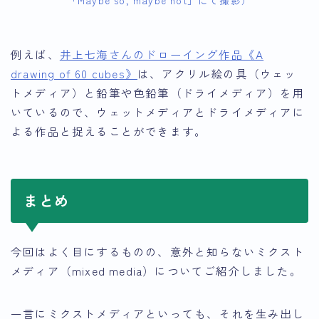
「Maybe so, maybe not」にて撮影）
例えば、
井上七海さんのドローイング作品《A
drawing of 60 cubes》
は、アクリル絵の具（ウェッ
トメディア）と鉛筆や色鉛筆（ドライメディア）を用
いているので、ウェットメディアとドライメディアに
よる作品と捉えることができます。
まとめ
今回はよく目にするものの、意外と知らないミクスト
メディア（mixed media）についてご紹介しました。
一言にミクストメディアといっても、それを生み出し