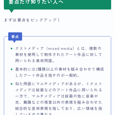
要点だけ知りたい人へ
まずは要点をピックアップ！
要点
クストメディア（mixed media）とは、複数の
素材を使用して制作されたアート作品に対して
用いられる美術用語。
基本的には2種類以上の素材を組み合わせて構成
したアート作品を指すのが一般的。
似た用語にマルチメディアがあるが、ミクスト
メディアは絵画などのアート作品に用いられる
一方で、マルチメディアは絵画の他に音楽や
光、舞踊などの視覚以外の表現を組み合わせた
総合的な芸術表現を指しており、広い領域を指
している点で異なる。