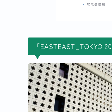
展示会情報
「EASTEAST_TOKYO 2