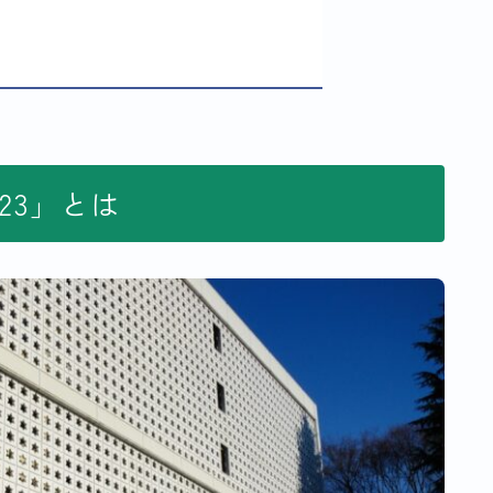
023」とは