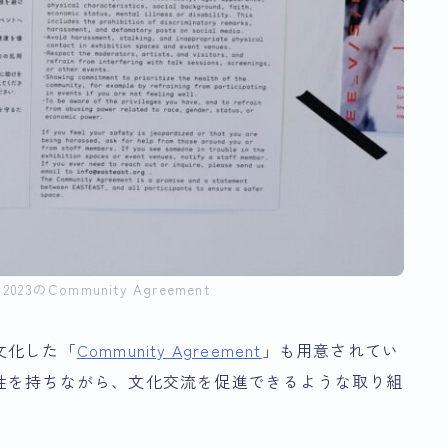
2023のCommunity Agreement
文化した「
Community Agreement
」も用意されてい
性を持ちながら、文化交流を促進できるような取り組