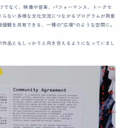
の展示だけでなく、映像や音楽、パフォーマンス、トークセ
まらない多様な文化交流につながるプログラムが用意
値観を共有できる、一種の“広場”のような空間に。
示作品ともしっかりと向き合えるようになっていまし