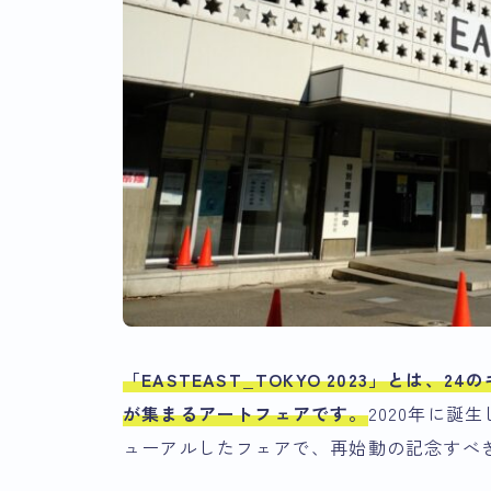
「EASTEAST_TOKYO 2023」とは
が集まるアートフェアです。
2020年に誕生
ューアルしたフェアで、再始動の記念すべ