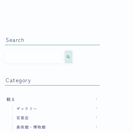
Search
Category
観る
ギャラリー
百貨店
美術館・博物館