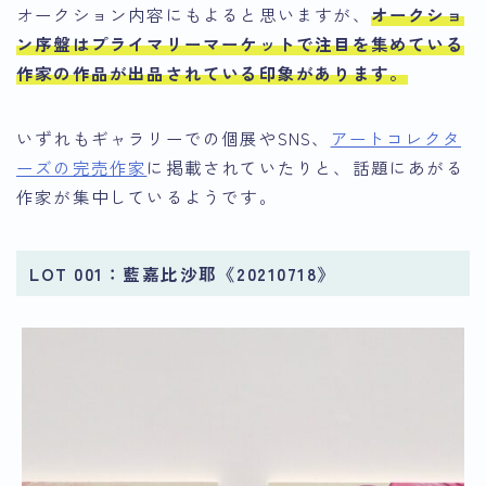
オークション内容にもよると思いますが、
オークショ
ン序盤はプライマリーマーケットで注目を集めている
作家の作品が出品されている印象があります。
いずれもギャラリーでの個展やSNS、
アートコレクタ
ーズの完売作家
に掲載されていたりと、話題にあがる
作家が集中しているようです。
LOT 001：藍嘉比沙耶《20210718》