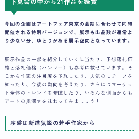
下見会の中から21作品を鑑賞
今回の企画はアートフェア東京の会期に合わせて同時
開催される特別バージョンで、展示も出品数が通常よ
り少ない分、ゆとりがある展示空間となっています。
展示作品の一部を紹介していくに当たり、予想落札価
格と落札価格（ハンマー）も参考に載せています。そ
こから作家の注目度を予想したり、人気のモチーフを
知ったり、今後の動向を考えたり、さらにはマーケッ
ト全体のトレンドを俯瞰したり、いろんな側面からも
アートの奥深さを味わってみましょう！
序盤は新進気鋭の若手作家から