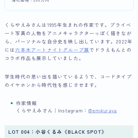
くらやえみさんは1995年生まれの作家です。プライベ
ート写真の人物をアニメキャラクターっぽく描きなが
ら、パーソナルな自分史を映し出しています。2022年
には
六本木アートナイトグループ展
でドラえもんとの
コラボ作品も展示していました。
学生時代の思い出を描いているようで、コードタイプ
のイヤホンから時代性を感じさせます。
作家情報
くらやえみさん｜Instagram：
@emikuraya
LOT 004：小谷くるみ《BLACK SPOT》