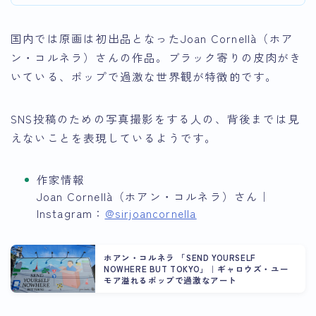
国内では原画は初出品となったJoan Cornellà（ホア
ン・コルネラ）さんの作品。ブラック寄りの皮肉がき
いている、ポップで過激な世界観が特徴的です。
SNS投稿のための写真撮影をする人の、背後までは見
えないことを表現しているようです。
作家情報
Joan Cornellà（ホアン・コルネラ）さん｜
Instagram：
@sirjoancornella
ホアン・コルネラ 「SEND YOURSELF
NOWHERE BUT TOKYO」｜ギャロウズ・ユー
モア溢れるポップで過激なアート