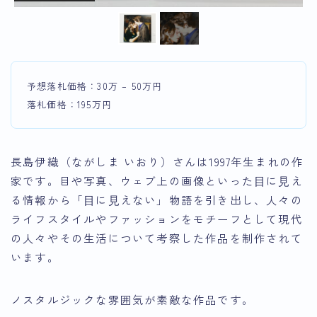
予想落札価格：30万 – 50万円
落札価格：195万円
長島伊織（ながしま いおり）さんは1997年生まれの作
家です。目や写真、ウェブ上の画像といった⽬に⾒え
る情報から「⽬に⾒えない」物語を引き出し、人々の
ライフスタイルやファッションをモチーフとして現代
の人々やその生活について考察した作品を制作されて
います。
ノスタルジックな雰囲気が素敵な作品です。