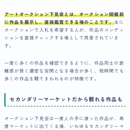
アートオークション下見会とは、オークション開催前
に作品を展示し、直接鑑賞できる場のことです。
主に
オークションで入札を希望する人が、作品のコンディ
ションを直接チェックする場として用意されていま
す。
一度に多くの作品を確認できるように、作品同士の距
離感が狭く濃密な空間となる場合が多く、短時間でも
多くの作品を観てまわれるのが特徴です。
セカンダリーマーケットだから観れる作品も
オークション下見会は一度人の手に渡った作品が、再
度マーケットに出てくる場、いわゆるセカンダリーマ